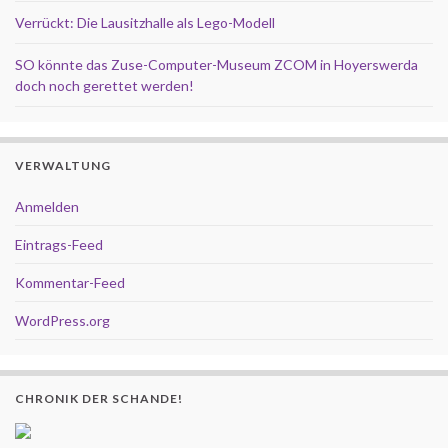
Verrückt: Die Lausitzhalle als Lego-Modell
SO könnte das Zuse-Computer-Museum ZCOM in Hoyerswerda
doch noch gerettet werden!
VERWALTUNG
Anmelden
Eintrags-Feed
Kommentar-Feed
WordPress.org
CHRONIK DER SCHANDE!