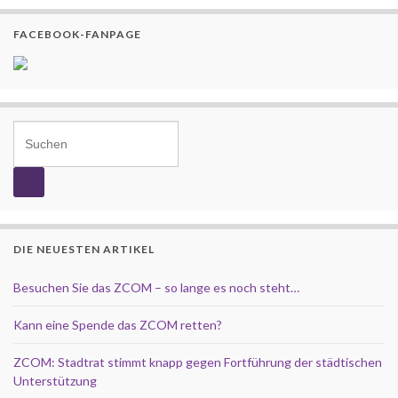
FACEBOOK-FANPAGE
Search for:
DIE NEUESTEN ARTIKEL
Besuchen Sie das ZCOM – so lange es noch steht…
Kann eine Spende das ZCOM retten?
ZCOM: Stadtrat stimmt knapp gegen Fortführung der städtischen
Unterstützung