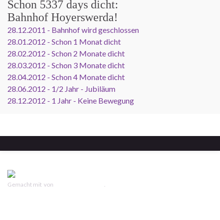
Schon
5337 days
dicht:
Bahnhof Hoyerswerda!
28.12.2011 - Bahnhof wird geschlossen
28.01.2012 - Schon 1 Monat dicht
28.02.2012 - Schon 2 Monate dicht
28.03.2012 - Schon 3 Monate dicht
28.04.2012 - Schon 4 Monate dicht
28.06.2012 - 1/2 Jahr - Jubiläum
28.12.2012 - 1 Jahr - Keine Bewegung
Gemacht mit
von
Graphene Themes
.