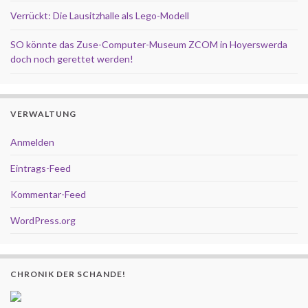
Verrückt: Die Lausitzhalle als Lego-Modell
SO könnte das Zuse-Computer-Museum ZCOM in Hoyerswerda
doch noch gerettet werden!
VERWALTUNG
Anmelden
Eintrags-Feed
Kommentar-Feed
WordPress.org
CHRONIK DER SCHANDE!