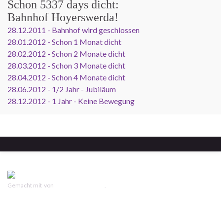
Schon
5337 days
dicht:
Bahnhof Hoyerswerda!
28.12.2011 - Bahnhof wird geschlossen
28.01.2012 - Schon 1 Monat dicht
28.02.2012 - Schon 2 Monate dicht
28.03.2012 - Schon 3 Monate dicht
28.04.2012 - Schon 4 Monate dicht
28.06.2012 - 1/2 Jahr - Jubiläum
28.12.2012 - 1 Jahr - Keine Bewegung
Gemacht mit
von
Graphene Themes
.