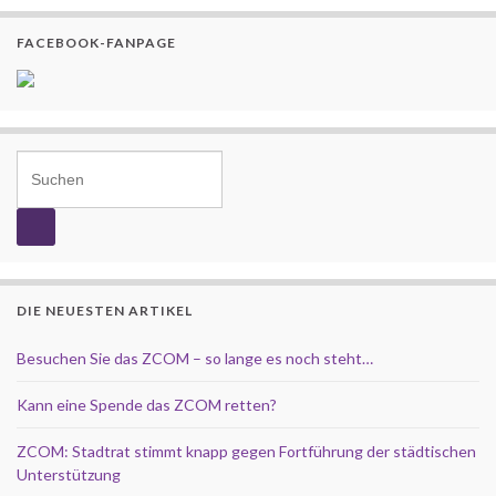
FACEBOOK-FANPAGE
Search for:
DIE NEUESTEN ARTIKEL
Besuchen Sie das ZCOM – so lange es noch steht…
Kann eine Spende das ZCOM retten?
ZCOM: Stadtrat stimmt knapp gegen Fortführung der städtischen
Unterstützung