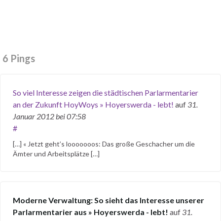
6 Pings
So viel Interesse zeigen die städtischen Parlarmentarier
an der Zukunft HoyWoys » Hoyerswerda - lebt!
auf
31.
Januar 2012
bei 07:58
#
[…] « Jetzt geht’s looooooos: Das große Geschacher um die
Ämter und Arbeitsplätze […]
Moderne Verwaltung: So sieht das Interesse unserer
Parlarmentarier aus » Hoyerswerda - lebt!
auf
31.