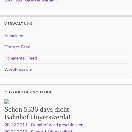
VERWALTUNG
Anmelden
Eintrags-Feed
Kommentar-Feed
WordPress.org
CHRONIK DER SCHANDE!
Schon
5336 days
dicht:
Bahnhof Hoyerswerda!
28.12.2011 - Bahnhof wird geschlossen
28.01.2012 - Schon 1 Monat dicht