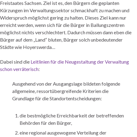
Freistaates Sachsen. Ziel ist es, den Bürgern die geplanten
Kürzungen im Verwaltungssektor schmackhaft zu machen und
Widerspruch möglichst gering zu halten. Dieses Ziel kann nur
erreicht werden, wenn sich für die Bürger in Ballungszentren
möglichst nichts verschlechtert. Dadurch müssen dann eben die
Bürger auf dem „Land“ bluten, Bürger solch unbedeutender
Städte wie Hoyerswerda…
Dabei sind die
Leitlinien für die Neugestaltung der Verwaltung
schon verräterisch
:
Ausgehend von der Ausgangslage bildeten folgende
allgemeine, ressortübergreifende Kriterien die
Grundlage für die Standortentscheidungen:
die bestmögliche Erreichbarkeit der betreffenden
Behörden für den Bürger,
eine regional ausgewogene Verteilung der