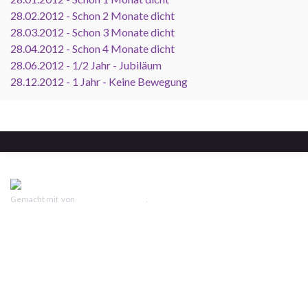
28.02.2012 - Schon 2 Monate dicht
28.03.2012 - Schon 3 Monate dicht
28.04.2012 - Schon 4 Monate dicht
28.06.2012 - 1/2 Jahr - Jubiläum
28.12.2012 - 1 Jahr - Keine Bewegung
Gemacht mit
von
Graphene Themes
.