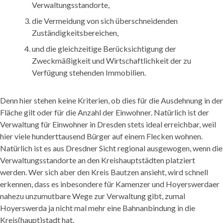
Verwaltungsstandorte,
die Vermeidung von sich überschneidenden
Zuständigkeitsbereichen,
und die gleichzeitige Berücksichtigung der
Zweckmäßigkeit und Wirtschaftlichkeit der zu
Verfügung stehenden Immobilien.
Denn hier stehen keine Kriterien, ob dies für die Ausdehnung in der
Fläche gilt oder für die Anzahl der Einwohner. Natürlich ist der
Verwaltung für Einwohner in Dresden stets ideal erreichbar, weil
hier viele hunderttausend Bürger auf einem Flecken wohnen.
Natürlich ist es aus Dresdner Sicht regional ausgewogen, wenn die
Verwaltungsstandorte an den Kreishauptstädten platziert
werden. Wer sich aber den Kreis Bautzen ansieht, wird schnell
erkennen, dass es inbesondere für Kamenzer und Hoyerswerdaer
nahezu unzumutbare Wege zur Verwaltung gibt, zumal
Hoyerswerda ja nicht mal mehr eine Bahnanbindung in die
Kreis(haupt)stadt hat.