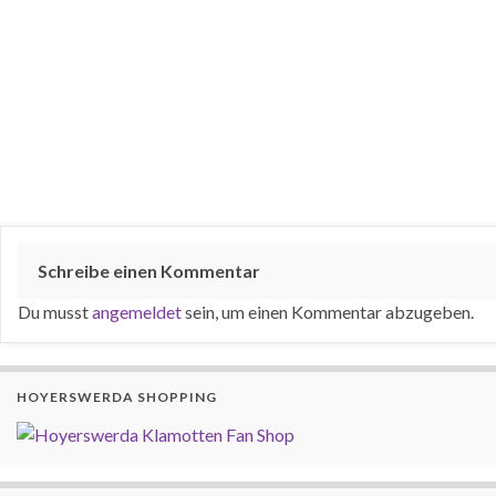
Schreibe einen Kommentar
Du musst
angemeldet
sein, um einen Kommentar abzugeben.
HOYERSWERDA SHOPPING