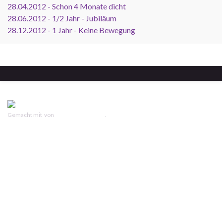
28.04.2012 - Schon 4 Monate dicht
28.06.2012 - 1/2 Jahr - Jubiläum
28.12.2012 - 1 Jahr - Keine Bewegung
Gemacht mit
von
Graphene Themes
.