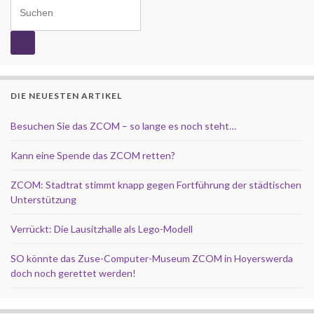
Search for:
DIE NEUESTEN ARTIKEL
Besuchen Sie das ZCOM – so lange es noch steht…
Kann eine Spende das ZCOM retten?
ZCOM: Stadtrat stimmt knapp gegen Fortführung der städtischen
Unterstützung
Verrückt: Die Lausitzhalle als Lego-Modell
SO könnte das Zuse-Computer-Museum ZCOM in Hoyerswerda
doch noch gerettet werden!