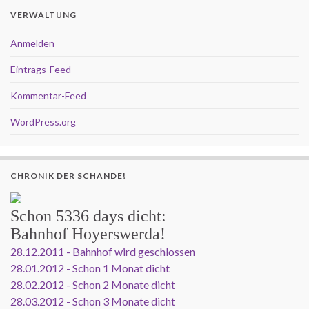
VERWALTUNG
Anmelden
Eintrags-Feed
Kommentar-Feed
WordPress.org
CHRONIK DER SCHANDE!
Schon
5336 days
dicht:
Bahnhof Hoyerswerda!
28.12.2011 - Bahnhof wird geschlossen
28.01.2012 - Schon 1 Monat dicht
28.02.2012 - Schon 2 Monate dicht
28.03.2012 - Schon 3 Monate dicht