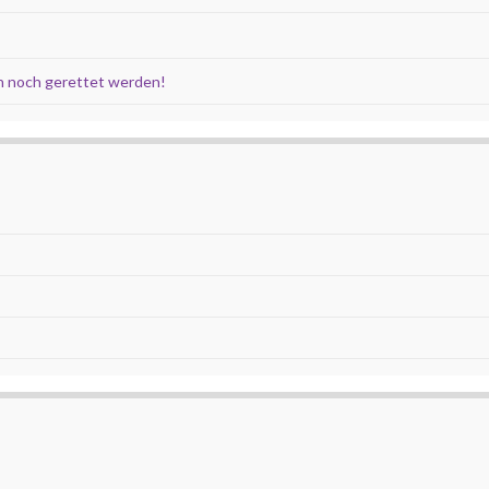
 noch gerettet werden!