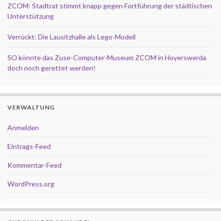
ZCOM: Stadtrat stimmt knapp gegen Fortführung der städtischen
Unterstützung
Verrückt: Die Lausitzhalle als Lego-Modell
SO könnte das Zuse-Computer-Museum ZCOM in Hoyerswerda
doch noch gerettet werden!
VERWALTUNG
Anmelden
Eintrags-Feed
Kommentar-Feed
WordPress.org