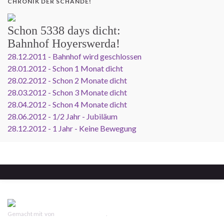
CHRONIK DER SCHANDE!
Schon
5338 days
dicht:
Bahnhof Hoyerswerda!
28.12.2011 - Bahnhof wird geschlossen
28.01.2012 - Schon 1 Monat dicht
28.02.2012 - Schon 2 Monate dicht
28.03.2012 - Schon 3 Monate dicht
28.04.2012 - Schon 4 Monate dicht
28.06.2012 - 1/2 Jahr - Jubiläum
28.12.2012 - 1 Jahr - Keine Bewegung
Gemacht mit
von
Graphene Themes
.