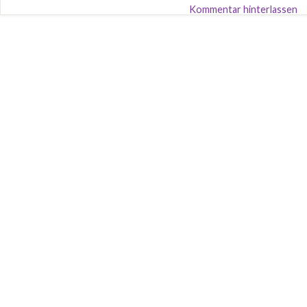
Kommentar hinterlassen