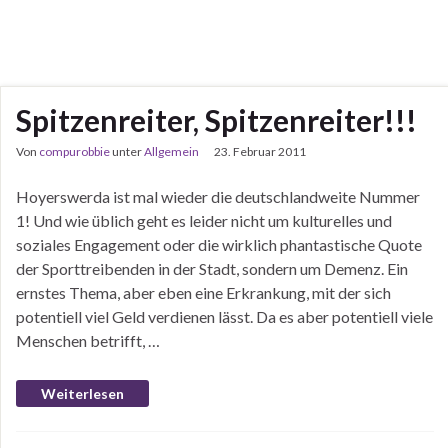
Spitzenreiter, Spitzenreiter!!!
Von
compurobbie
unter
Allgemein
23. Februar 2011
Hoyerswerda ist mal wieder die deutschlandweite Nummer
1! Und wie üblich geht es leider nicht um kulturelles und
soziales Engagement oder die wirklich phantastische Quote
der Sporttreibenden in der Stadt, sondern um Demenz. Ein
ernstes Thema, aber eben eine Erkrankung, mit der sich
potentiell viel Geld verdienen lässt. Da es aber potentiell viele
Menschen betrifft, …
Weiterlesen