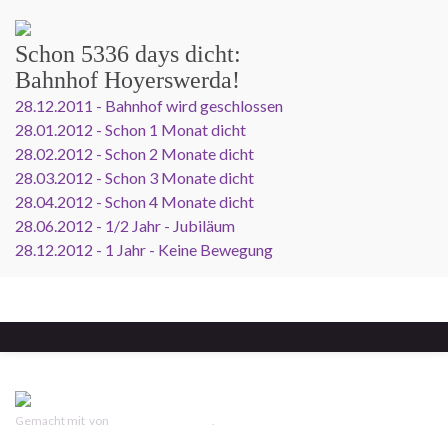
Schon
5336 days
dicht:
Bahnhof Hoyerswerda!
28.12.2011 - Bahnhof wird geschlossen
28.01.2012 - Schon 1 Monat dicht
28.02.2012 - Schon 2 Monate dicht
28.03.2012 - Schon 3 Monate dicht
28.04.2012 - Schon 4 Monate dicht
28.06.2012 - 1/2 Jahr - Jubiläum
28.12.2012 - 1 Jahr - Keine Bewegung
Gemacht mit
von
Graphene Themes
.