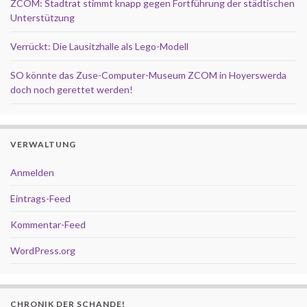
ZCOM: Stadtrat stimmt knapp gegen Fortführung der städtischen
Unterstützung
Verrückt: Die Lausitzhalle als Lego-Modell
SO könnte das Zuse-Computer-Museum ZCOM in Hoyerswerda
doch noch gerettet werden!
VERWALTUNG
Anmelden
Eintrags-Feed
Kommentar-Feed
WordPress.org
CHRONIK DER SCHANDE!