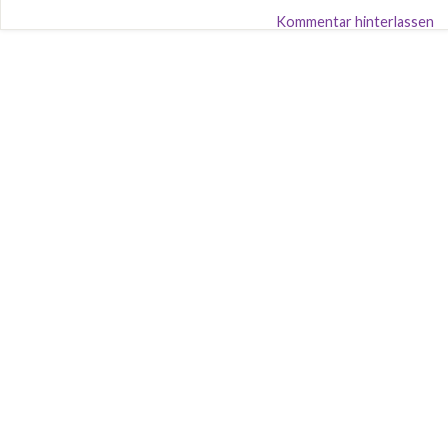
Kommentar hinterlassen