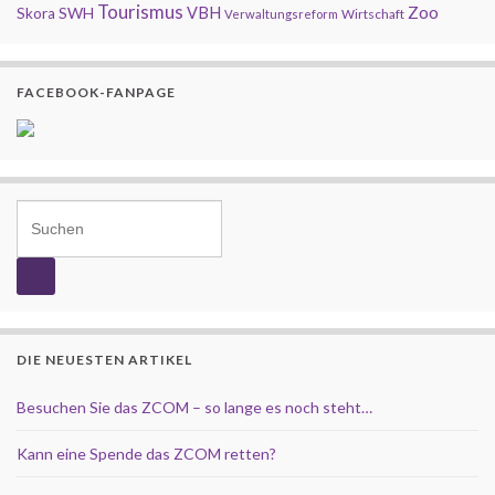
Tourismus
Zoo
SWH
VBH
Skora
Wirtschaft
Verwaltungsreform
FACEBOOK-FANPAGE
Search for:
DIE NEUESTEN ARTIKEL
Besuchen Sie das ZCOM – so lange es noch steht…
Kann eine Spende das ZCOM retten?