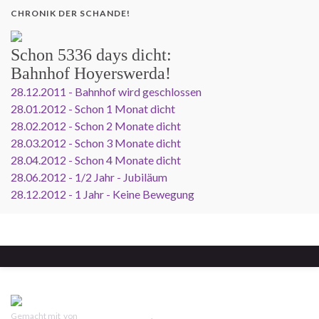
CHRONIK DER SCHANDE!
Schon
5336 days
dicht:
Bahnhof Hoyerswerda!
28.12.2011 - Bahnhof wird geschlossen
28.01.2012 - Schon 1 Monat dicht
28.02.2012 - Schon 2 Monate dicht
28.03.2012 - Schon 3 Monate dicht
28.04.2012 - Schon 4 Monate dicht
28.06.2012 - 1/2 Jahr - Jubiläum
28.12.2012 - 1 Jahr - Keine Bewegung
Gemacht mit
von
Graphene Themes
.