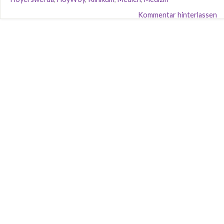
Kommentar hinterlassen