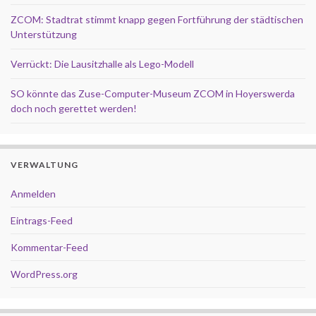
ZCOM: Stadtrat stimmt knapp gegen Fortführung der städtischen
Unterstützung
Verrückt: Die Lausitzhalle als Lego-Modell
SO könnte das Zuse-Computer-Museum ZCOM in Hoyerswerda
doch noch gerettet werden!
VERWALTUNG
Anmelden
Eintrags-Feed
Kommentar-Feed
WordPress.org