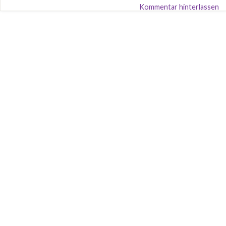
Kommentar hinterlassen