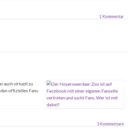
1 Kommentar
 auch virtuell zu
den offiziellen Fans.
3 Kommentare