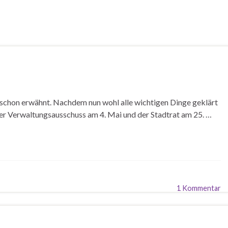
 schon erwähnt. Nachdem nun wohl alle wichtigen Dinge geklärt
der Verwaltungsausschuss am 4. Mai und der Stadtrat am 25. …
1 Kommentar