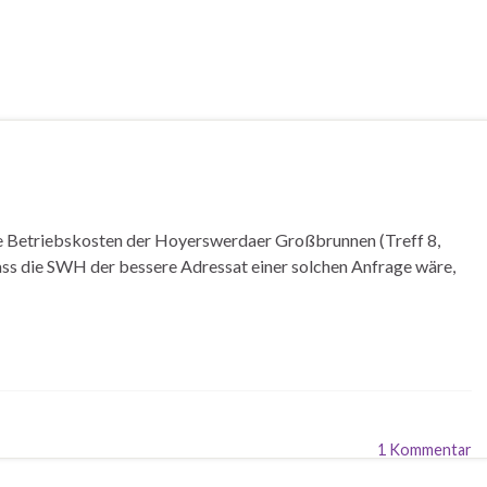
die Betriebskosten der Hoyerswerdaer Großbrunnen (Treff 8,
 dass die SWH der bessere Adressat einer solchen Anfrage wäre,
1 Kommentar